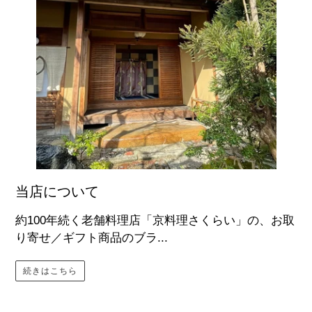
当店について
約100年続く老舗料理店「京料理さくらい」の、お取
り寄せ／ギフト商品のブラ...
続きはこちら