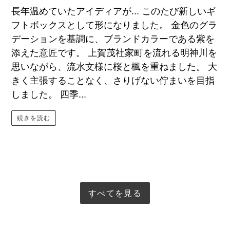
長年温めていたアイディアが... このたび新しいギ
フトボックスとして形になりました。 金色のグラ
デーションを基調に、ブランドカラーである紫を
添えた意匠です。 上賀茂社家町を流れる明神川を
思いながら、流水文様に桜と楓を重ねました。 大
きく主張することなく、さりげない佇まいを目指
しました。 四季...
続きを読む
すべてを見る