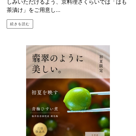
しみいただけるよう、京料理さくらいでは「はも
茶漬け」をご用意し...
続きを読む