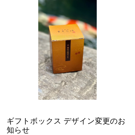
ギフトボックス デザイン変更のお
知らせ