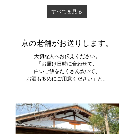
すべてを見る
京の老舗がお送りします。
大切な人へお伝えください。
「お届け日時に合わせて、
白いご飯をたくさん炊いて、
お酒も多めにご用意ください」と。