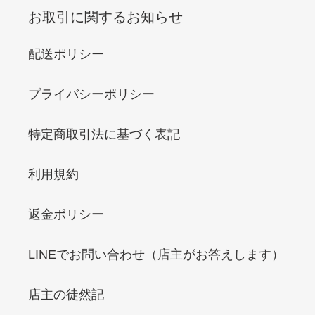
お取引に関するお知らせ
配送ポリシー
プライバシーポリシー
特定商取引法に基づく表記
利用規約
返金ポリシー
LINEでお問い合わせ（店主がお答えします）
店主の徒然記