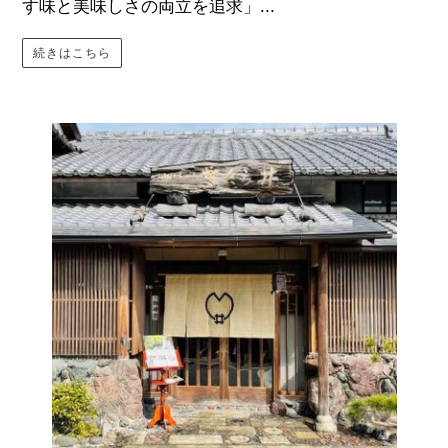
す味と美味しさの両立を追求」...
続きはこちら