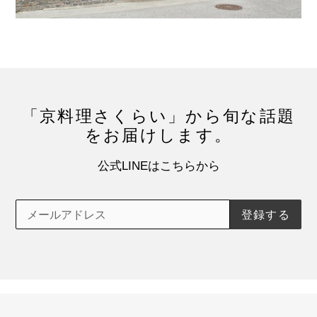
「京料理さくらい」から旬な話題
をお届けします。
公式LINEはこちらから
登録する