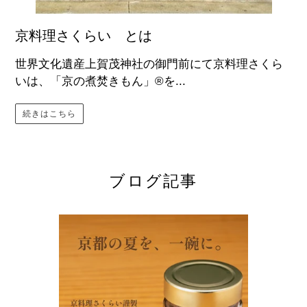
京料理さくらい とは
世界文化遺産上賀茂神社の御門前にて京料理さくら
いは、「京の煮焚きもん」®を...
続きはこちら
ブログ記事