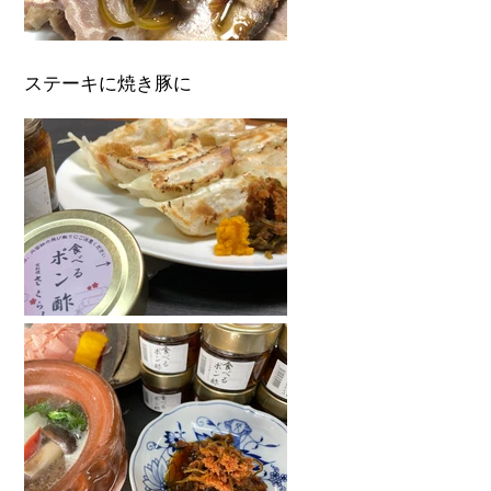
ステーキに焼き豚に