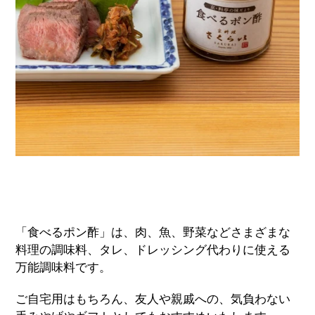
「食べるポン酢」は、肉、魚、野菜などさまざまな
料理の調味料、タレ、ドレッシング代わりに使える
万能調味料です。
ご自宅用はもちろん、友人や親戚への、気負わない