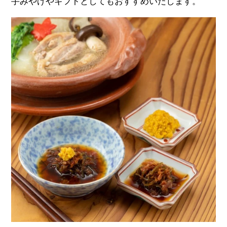
手みやげやギフトとしてもおすすめいたします。