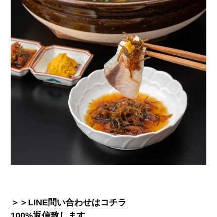
＞＞LINE問い合わせはコチラ
100%返信致します。