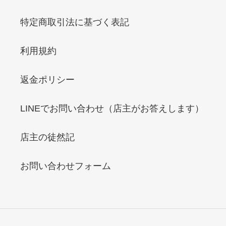
特定商取引法に基づく表記
利用規約
返金ポリシー
LINEでお問い合わせ（店主がお答えします）
店主の徒然記
お問い合わせフォーム