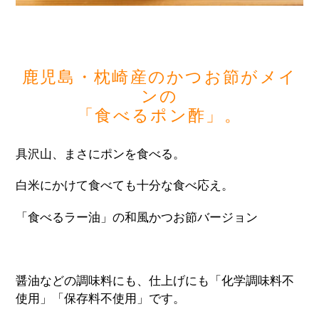
鹿児島・枕崎産のかつお節がメイ
ンの
「食べるポン酢」。
具沢山、まさにポンを食べる。
白米にかけて食べても十分な食べ応え。
「食べるラー油」の和風かつお節バージョン
醤油などの調味料にも、仕上げにも「化学調味料不
使用」「保存料不使用」です。