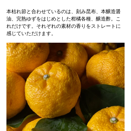
本枯れ節と合わせているのは、刻み昆布、本醸造醤
油、完熟ゆずをはじめとした柑橘各種、醸造酢。こ
れだけです。それぞれの素材の香りをストレートに
感じていただけます。