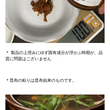
＊ 製品の上澄みにゆず固有成分が浮かぶ時期が、品
質に問題はございません
＊昆布の粘りは昆布由来のものです。