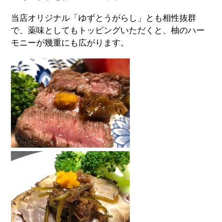
当店オリジナル「ゆずとうがらし」とも相性抜群
で、薬味としてもトッピングいただくと、柚のハー
モニーが幾重にも広がります。