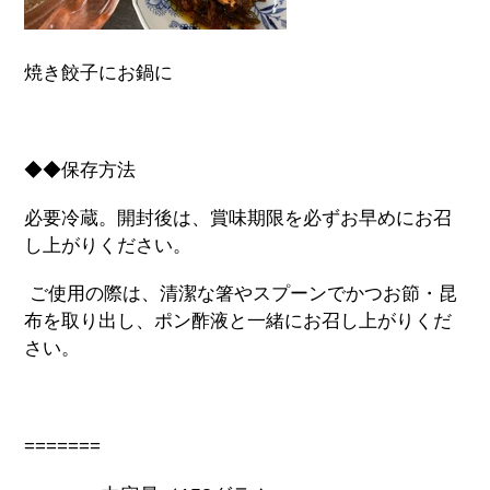
焼き餃子にお鍋に
◆◆保存方法
必要冷蔵。開封後は、賞味期限を必ずお早めにお召
し上がりください。
ご使用の際は、清潔な箸やスプーンでかつお節・昆
布を取り出し、ポン酢液と一緒にお召し上がりくだ
さい。
=======