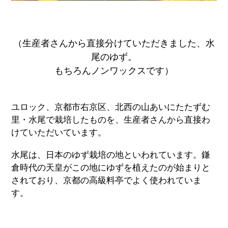
（生産者さんから直接分けていただきました、水
尾のゆず。
もちろんノンワックスです）
ユロック、京都市右京区、北西の山あいにたたずむ
里・水尾で栽培したものを、生産者さんから直接わ
けていただいています。
水尾は、日本のゆず栽培の地といわれています。鎌
倉時代の天皇がこの地にゆずを植えたのが始まりと
されており、京都の高級料亭でよく使われていま
す。