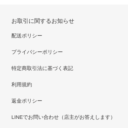
お取引に関するお知らせ
配送ポリシー
プライバシーポリシー
特定商取引法に基づく表記
利用規約
返金ポリシー
LINEでお問い合わせ（店主がお答えします）