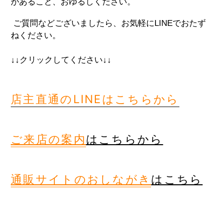
があること、おゆるしください。
ご質問などございましたら、お気軽にLINEでおたず
ねください。
↓↓クリックしてください↓↓
店主直通のLINEはこちらから
ご来店
の案内
はこちらから
通販サイトのおしながき
はこちら