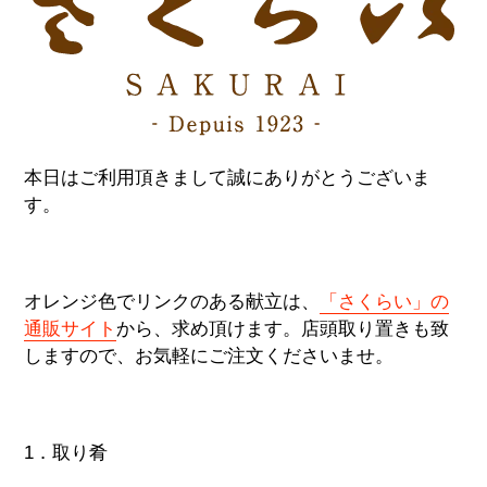
本日はご利用頂きまして誠にありがとうございま
す。
オレンジ色でリンクのある献立は、
「さくらい」の
通販サイト
から、求め頂けます。店頭取り置きも致
しますので、お気軽にご注文くださいませ。
1．取り肴