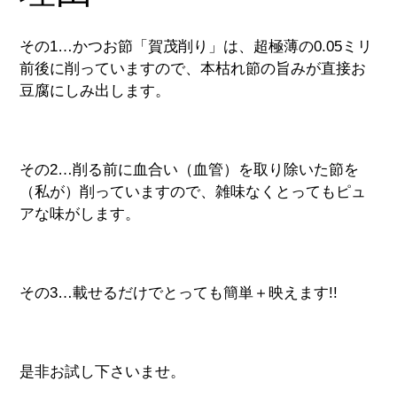
その1…かつお節「賀茂削り」は、超極薄の0.05ミリ
前後に削っていますので、本枯れ節の旨みが直接お
豆腐にしみ出します。
その2…削る前に血合い（血管）を取り除いた節を
（私が）削っていますので、雑味なくとってもピュ
アな味がします。
その3…載せるだけでとっても簡単＋映えます!!
是非お試し下さいませ。