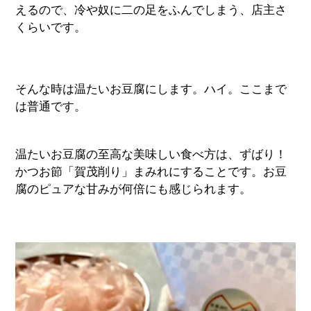
えるので、冷や奴に二の足をふんでしまう、店主さ
くらいです。
そんな時は温たいお豆腐にします。ハイ。ここまで
は普通です。
温たいお豆腐の至高な美味しい食べ方は、ずばり！
かつお節「賀茂削り」まみれにすることです。お豆
腐のピュアな甘みが何倍にも感じられます。