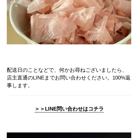
配送日のことなどで、何かお尋ねございましたら、
店主直通の
LINEまでお問い合わせください。100%返
事します。
＞＞LINE問い合わせはコチラ