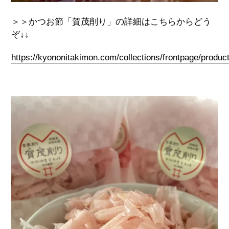
＞＞かつお節「賀茂削り」の詳細はこちらからどう
ぞ↓↓
https://kyononitakimon.com/collections/frontpage/produ