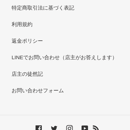
特定商取引法に基づく表記
利用規約
返金ポリシー
LINEでお問い合わせ（店主がお答えします）
店主の徒然記
お問い合わせフォーム
Facebook
Twitter
Instagram
YouTube
RSS