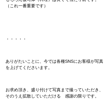
（これ一番重要です）
・・・・・
ありがたいことに、今では各種SNSにお客様が写真
を上げてくださいます。
お求め頂き、盛り付けて写真まで撮っていただき、
そのうえ拡散していただける 感謝の限りです。