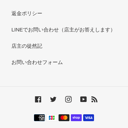
返金ポリシー
LINEでお問い合わせ（店主がお答えします）
店主の徒然記
お問い合わせフォーム
Facebook
Twitter
Instagram
YouTube
RSS
決
済