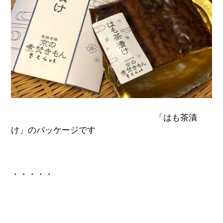
「はも茶漬
け」のパッケージです
・・・・・