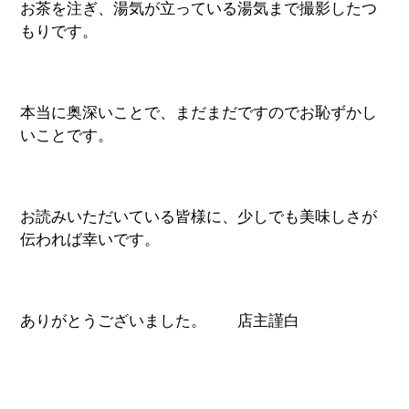
お茶を注ぎ、湯気が立っている湯気まで撮影したつ
もりです。
本当に奥深いことで、まだまだですのでお恥ずかし
いことです。
お読みいただいている皆様に、少しでも美味しさが
伝われば幸いです。
ありがとうございました。 店主謹白