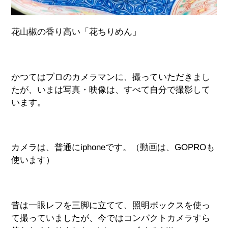
花山椒の香り高い「花ちりめん」
かつてはプロのカメラマンに、撮っていただきまし
たが、いまは写真・映像は、すべて自分で撮影して
います。
カメラは、普通にiphoneです。（動画は、GOPROも
使います）
昔は一眼レフを三脚に立てて、照明ボックスを使っ
て撮っていましたが、今ではコンパクトカメラすら