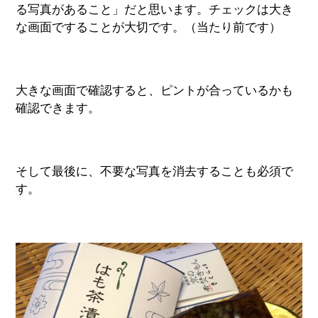
る写真があること」だと思います。チェックは大き
な画面ですることが大切です。（当たり前です）
大きな画面で確認すると、ピントが合っているかも
確認できます。
そして最後に、不要な写真を消去することも必須で
す。