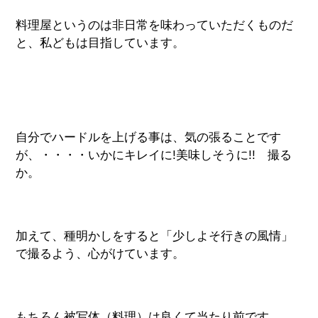
料理屋というのは非日常を味わっていただくものだ
と、私どもは目指しています。
自分でハードルを上げる事は、気の張ることです
が、・・・・いかにキレイに!美味しそうに!! 撮る
か。
加えて、種明かしをすると「少しよそ行きの風情」
で撮るよう、心がけています。
もちろん被写体（料理）は良くて当たり前です。