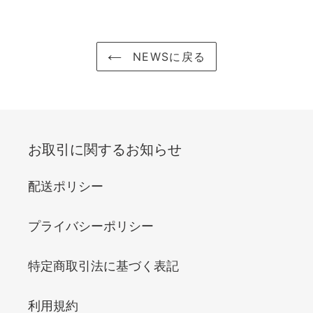
ェ
稿
ア
す
す
る
る
NEWSに戻る
お取引に関するお知らせ
配送ポリシー
プライバシーポリシー
特定商取引法に基づく表記
利用規約