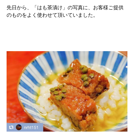
先日から、「はも茶漬け」の写真に、お客様ご提供
のものをよく使わせて頂いていました。