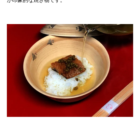
が印象的な焼き物です。